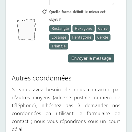
Quelle forme définit le mieux cet
objet ?
Rectangle
Hexagone
Carré
Losange
Pentagone
Cercle
Triangle
Autres coordonnées
Si vous avez besoin de nous contacter par
d'autres moyens (adresse postale, numéro de
téléphone), n'hésitez pas à demander nos
coordonnées en utilisant le formulaire de
contact ; nous vous répondrons sous un court
délai.