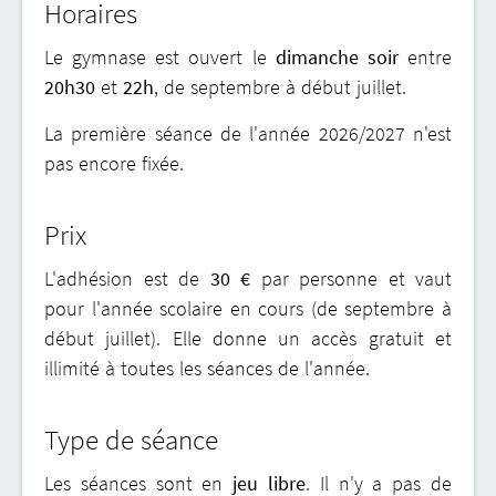
Horaires
Le gymnase est ouvert le
dimanche soir
entre
20h30
et
22h
, de septembre à début juillet.
La première séance de l'année 2026/2027 n'est
pas encore fixée.
Prix
L'adhésion est de
30 €
par personne et vaut
pour l'année scolaire en cours (de septembre à
début juillet). Elle donne un accès gratuit et
illimité à toutes les séances de l'année.
Type de séance
Les séances sont en
jeu libre
. Il n'y a pas de