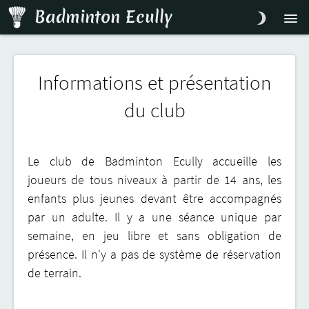
Badminton Ecully
Infos
Inscription
Accès
Contact
Informations et présentation
du club
Le club de Badminton Ecully accueille les
joueurs de tous niveaux à partir de 14 ans, les
enfants plus jeunes devant être accompagnés
par un adulte. Il y a une séance unique par
semaine, en jeu libre et sans obligation de
présence. Il n'y a pas de système de réservation
de terrain.